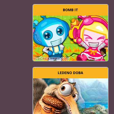
BOMB IT
LEDENO DOBA