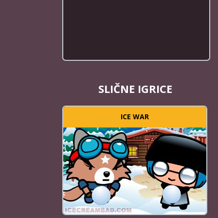
SLIČNE IGRICE
ICE WAR