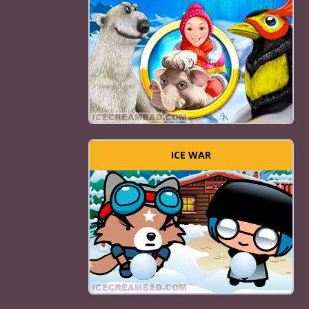
ICE WAR