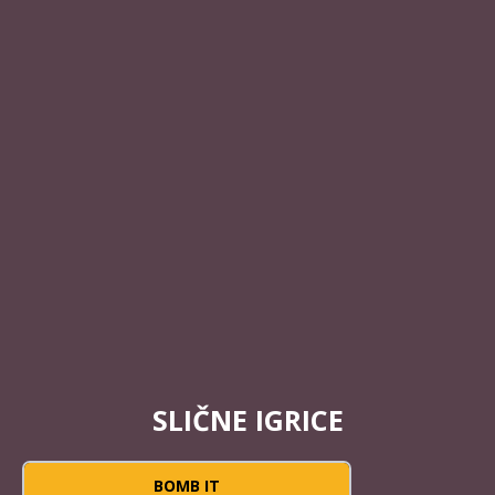
SLIČNE IGRICE
BOMB IT