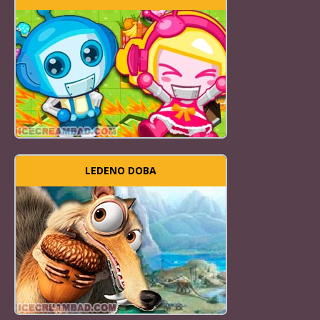
LEDENO DOBA