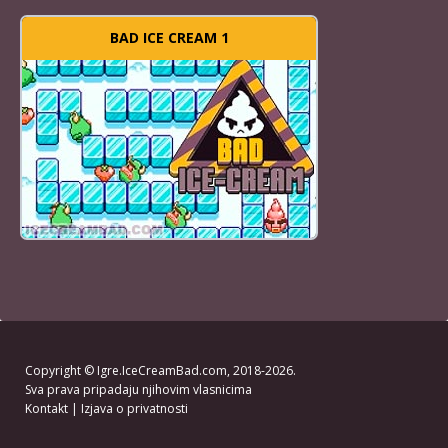
BAD ICE CREAM 1
Copyright ©
Igre.IceCreamBad.com
, 2018-2026.
Sva prava pripadaju njihovim vlasnicima
Kontakt
|
Izjava o privatnosti