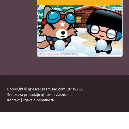
Copyright ©
Igre.IceCreamBad.com
, 2018-2026.
Sva prava pripadaju njihovim vlasnicima
Kontakt
|
Izjava o privatnosti