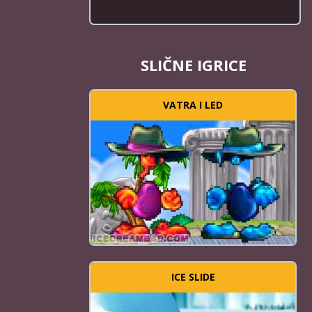
SLIČNE IGRICE
VATRA I LED
ICE SLIDE